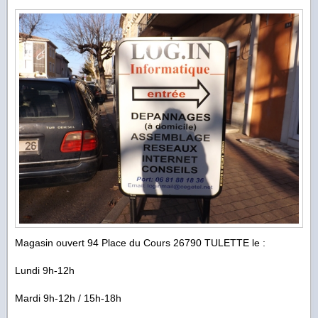
Magasin ouvert 94 Place du Cours 26790 TULETTE le :
Lundi 9h-12h
Mardi 9h-12h / 15h-18h