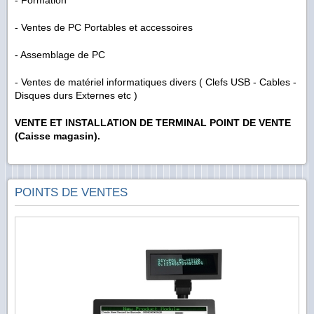
- Formation
- Ventes de PC Portables et accessoires
- Assemblage de PC
- Ventes de matériel informatiques divers ( Clefs USB - Cables -
Disques durs Externes etc )
VENTE ET INSTALLATION DE TERMINAL POINT DE VENTE
(Caisse magasin).
POINTS DE VENTES