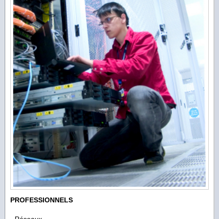
PROFESSIONNELS