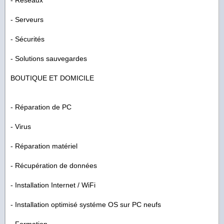
- Réseaux
- Serveurs
- Sécurités
- Solutions sauvegardes
BOUTIQUE ET DOMICILE
- Réparation de PC
- Virus
- Réparation matériel
- Récupération de données
- Installation Internet / WiFi
- Installation optimisé systéme OS sur PC neufs