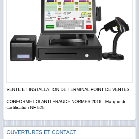
VENTE ET INSTALLATION DE TERMINAL POINT DE VENTES
CONFORME LOI ANTI FRAUDE NORMES 2018 : Marque de
certification NF 525
OUVERTURES ET CONTACT