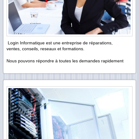
Login Informatique est une entreprise de réparations,
ventes, conseils, reseaux et formations.
Nous pouvons répondre à toutes les demandes rapidement