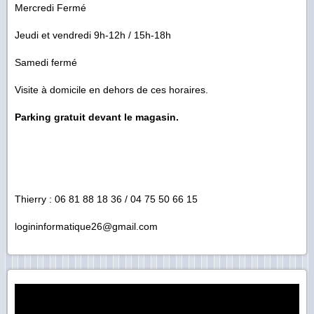
Mercredi Fermé
Jeudi et vendredi 9h-12h / 15h-18h
Samedi fermé
Visite à domicile en dehors de ces horaires.
Parking gratuit devant le magasin.
Thierry : 06 81 88 18 36 / 04 75 50 66 15
logininformatique26@gmail.com